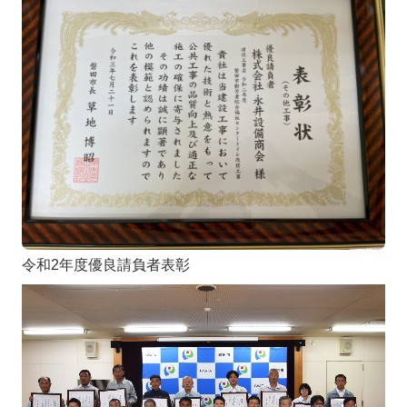
令和2年度優良請負者表彰