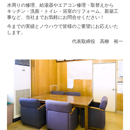
会社概要
水周りの修理、給湯器やエアコン修理・取替えから
キッチン・洗面・トイレ・浴室のリフォーム、新築工
事など、
当社までお気軽にお問合せください！
プライバシーポリシー
今までの実績とノウハウで皆様のご要望にお応えいた
採用情報
します。
代表取締役 高柳 裕一