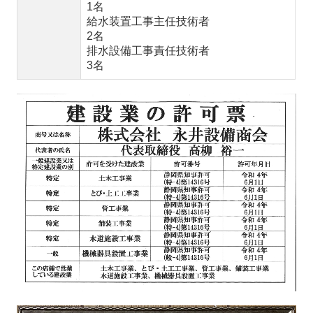
1名
給水装置工事主任技術者
2名
排水設備工事責任技術者
3名