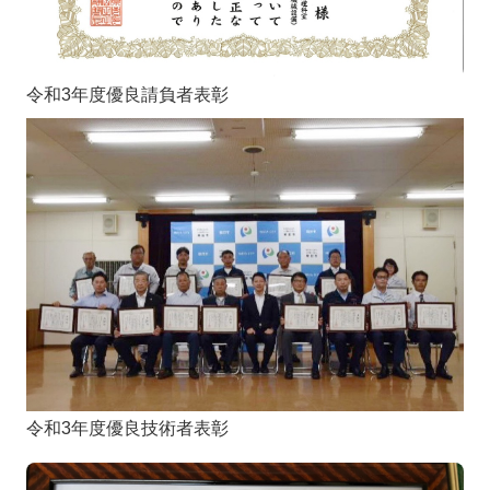
令和3年度優良請負者表彰
令和3年度優良技術者表彰